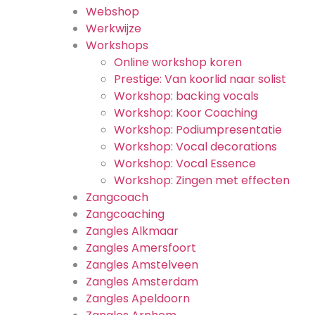
Webshop
Werkwijze
Workshops
Online workshop koren
Prestige: Van koorlid naar solist
Workshop: backing vocals
Workshop: Koor Coaching
Workshop: Podiumpresentatie
Workshop: Vocal decorations
Workshop: Vocal Essence
Workshop: Zingen met effecten
Zangcoach
Zangcoaching
Zangles Alkmaar
Zangles Amersfoort
Zangles Amstelveen
Zangles Amsterdam
Zangles Apeldoorn