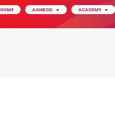
HOME
AANBOD
ACADEMY