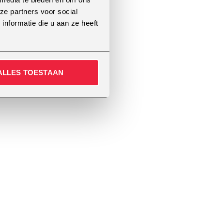
ze partners voor social
nformatie die u aan ze heeft
ALLES TOESTAAN