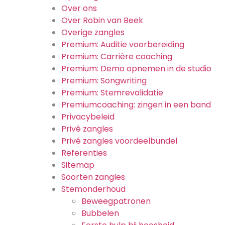
Over ons
Over Robin van Beek
Overige zangles
Premium: Auditie voorbereiding
Premium: Carrière coaching
Premium: Demo opnemen in de studio
Premium: Songwriting
Premium: Stemrevalidatie
Premiumcoaching: zingen in een band
Privacybeleid
Privé zangles
Privé zangles voordeelbundel
Referenties
Sitemap
Soorten zangles
Stemonderhoud
Beweegpatronen
Bubbelen