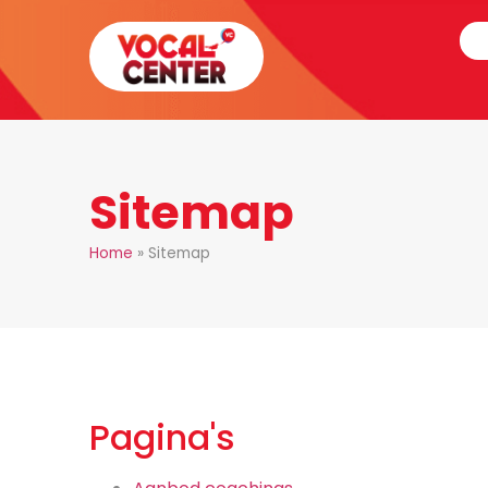
Sitemap
Home
»
Sitemap
Pagina's