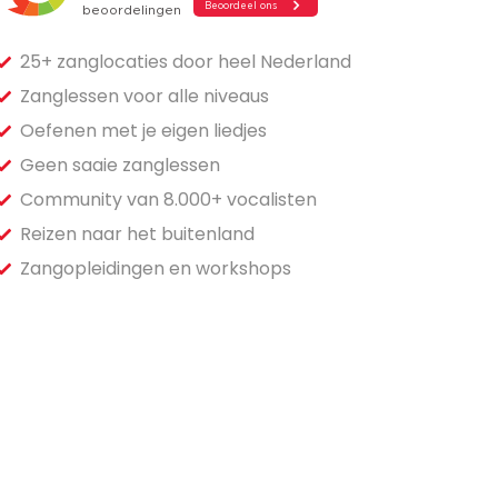
25+ zanglocaties door heel Nederland
Zanglessen voor alle niveaus
Oefenen met je eigen liedjes
Geen saaie zanglessen
Community van 8.000+ vocalisten
Reizen naar het buitenland
Zangopleidingen en workshops