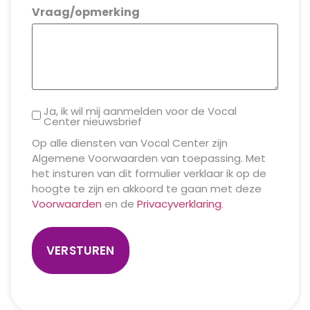
Vraag/opmerking
Ja, ik wil mij aanmelden voor de Vocal
Center nieuwsbrief
Op alle diensten van Vocal Center zijn
Algemene Voorwaarden van toepassing. Met
het insturen van dit formulier verklaar ik op de
hoogte te zijn en akkoord te gaan met deze
Voorwaarden
en de
Privacyverklaring
.