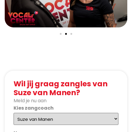
Wil jij graag zangles van
Suze van Manen?
Meld je nu aan
Kies zangcoach