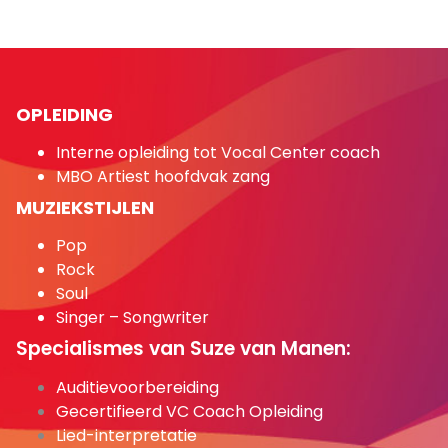
OPLEIDING
Interne opleiding tot Vocal Center coach
MBO Artiest hoofdvak zang
MUZIEKSTIJLEN
Pop
Rock
Soul
Singer – Songwriter
Specialismes van Suze van Manen:
Auditievoorbereiding
Gecertifieerd VC Coach Opleiding
Lied-interpretatie