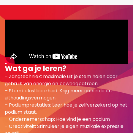
Wat ga je leren?
– Zangtechniek: maximale uit je stem halen door
gebruik van energie en beweegpatroon.
– Stembelastbaarheid: Krijg meer controle en
uithoudingsvermogen.
– Podiumprestaties: Leer hoe je zelfverzekerd op het
podium staat.
– Ondernemerschap: Hoe vind je een podium
– Creativiteit: Stimuleer je eigen muzikale expressie