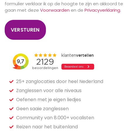
formulier verklaar ik op de hoogte te zijn en akkoord te
gaan met deze
Voorwaarden
en de
Privacyverklaring
.
25+ zanglocaties door heel Nederland
Zanglessen voor alle niveaus
Oefenen met je eigen liedjes
Geen saaie zanglessen
Community van 8.000+ vocalisten
Reizen naar het buitenland