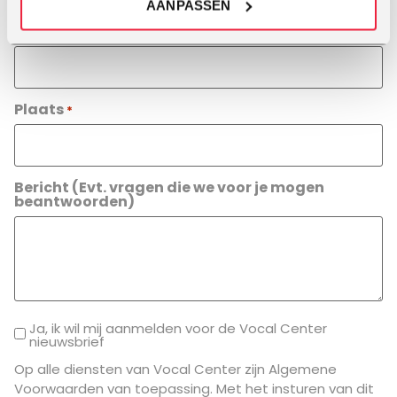
AANPASSEN
Telefoon
*
Plaats
*
Bericht (Evt. vragen die we voor je mogen
beantwoorden)
Ja, ik wil mij aanmelden voor de Vocal Center
nieuwsbrief
Op alle diensten van Vocal Center zijn Algemene
Voorwaarden van toepassing. Met het insturen van dit