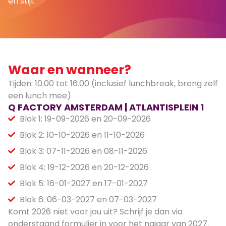
en stijl.
Waar en wanneer?
Tijden: 10.00 tot 16.00 (inclusief lunchbreak, breng zelf
een lunch mee)
Q FACTORY AMSTERDAM | ATLANTISPLEIN 1
Blok 1: 19-09-2026 en 20-09-2026
Blok 2: 10-10-2026 en 11-10-2026
Blok 3: 07-11-2026 en 08-11-2026
Blok 4: 19-12-2026 en 20-12-2026
Blok 5: 16-01-2027 en 17-01-2027
Blok 6: 06-03-2027 en 07-03-2027
Komt 2026 niet voor jou uit? Schrijf je dan via
onderstaand formulier in voor het najaar van 2027.