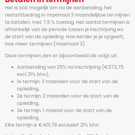
Het is ook mogelijk om na de aanbetaling, het
restantbedrag in maximaal 3 maandelijkse termijnen
te betalen, met 7,5 % toeslag. Het aantal termijnen is
afhankelijk van de periode tussen je inschrijving en
de start van de opleiding. Hoe eerder je je opgeeft,
hoe meer termijnen (maximaal 3).
Deze termijnen zien er bijvoorbeeld als volgt uit:
Aanbetaling van 25% na inschrijving (€373,75
excl 21% btw),
1e termijn: 3 maanden voor de start van de
opleiding,
2e termijn: 2 maanden voor de start van de
opleiding,
3e termijn: 1 maand voor de start van de
opleiding.
Elke termijn is €401,78 exclusief 21% btw.