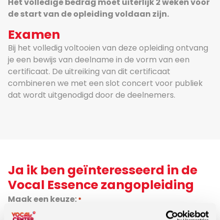
Het volledige bedrag moet uiterlijk 2 weken voor
de start van de opleiding voldaan zijn.
Examen
Bij het volledig voltooien van deze opleiding ontvang
je een bewijs van deelname in de vorm van een
certificaat. De uitreiking van dit certificaat
combineren we met een slot concert voor publiek
dat wordt uitgenodigd door de deelnemers.
Ja ik ben geïnteresseerd in de
Vocal Essence zangopleiding
Maak een keuze:
*
Ik wil meer informatie