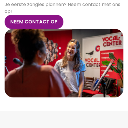
Je eerste zangles plannen? Neem contact met ons
op!
NEEM CONTACT OP