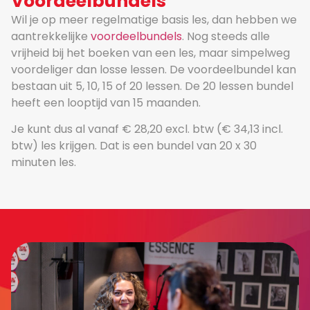
Voordeelbundels
Wil je op meer regelmatige basis les, dan hebben we
aantrekkelijke
voordeelbundels
. Nog steeds alle
vrijheid bij het boeken van een les, maar simpelweg
voordeliger dan losse lessen. De voordeelbundel kan
bestaan uit 5, 10, 15 of 20 lessen. De 20 lessen bundel
heeft een looptijd van 15 maanden.
Je kunt dus al vanaf € 28,20 excl. btw (€ 34,13 incl.
btw) les krijgen. Dat is een bundel van 20 x 30
minuten les.