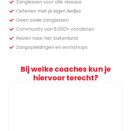
Zanglessen voor alle niveaus
Oefenen met je eigen liedjes
Geen saaie zanglessen
Community van 8.000+ vocalisten
Reizen naar het buitenland
Zangopleidingen en workshops
Bij welke coaches kun je
hiervoor terecht?