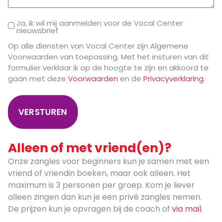
Ja, ik wil mij aanmelden voor de Vocal Center
nieuwsbrief
Op alle diensten van Vocal Center zijn Algemene
Voorwaarden van toepassing. Met het insturen van dit
formulier verklaar ik op de hoogte te zijn en akkoord te
gaan met deze
Voorwaarden
en de
Privacyverklaring
.
Alleen of met vriend(en)?
Onze zangles voor beginners kun je samen met een
vriend of vriendin boeken, maar ook alleen. Het
maximum is 3 personen per groep. Kom je liever
alleen zingen dan kun je een privé zangles nemen.
De prijzen kun je opvragen bij de coach of
via mail.