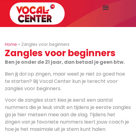
Home
»
Zangles voor beginners
Zangles voor beginners
Ben je onder de 21 jaar, dan betaal je geen btw.
Ben jij dol op zingen, maar weet je niet zo goed hoe
te starten? Bij Vocal Center kun je terecht voor
zangles voor beginners.
Voor de zangles start kies je eerst een aantal
nummers die je leuk vindt en tijdens je eerste zangles
ga je hier meteen mee aan de slag. Tijdens het
zingen van je favoriete nummers leert jouw coach je
hoe je het maximale uit je stem kunt halen.