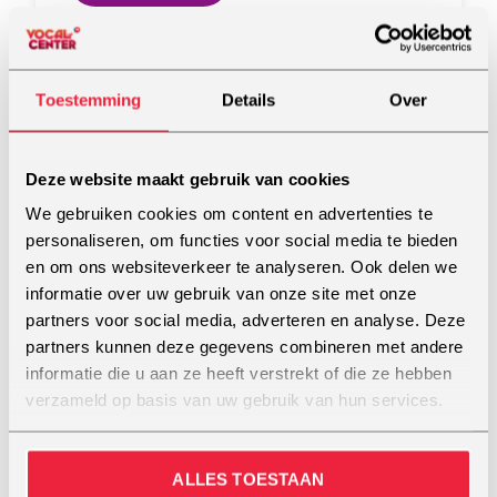
Toestemming
Details
Over
Deze website maakt gebruik van cookies
We gebruiken cookies om content en advertenties te
personaliseren, om functies voor social media te bieden
en om ons websiteverkeer te analyseren. Ook delen we
informatie over uw gebruik van onze site met onze
partners voor social media, adverteren en analyse. Deze
Suze van Manen
partners kunnen deze gegevens combineren met andere
informatie die u aan ze heeft verstrekt of die ze hebben
Veenendaal (Studio Thirty-six)
verzameld op basis van uw gebruik van hun services.
BEKIJK PROFIEL
ALLES TOESTAAN