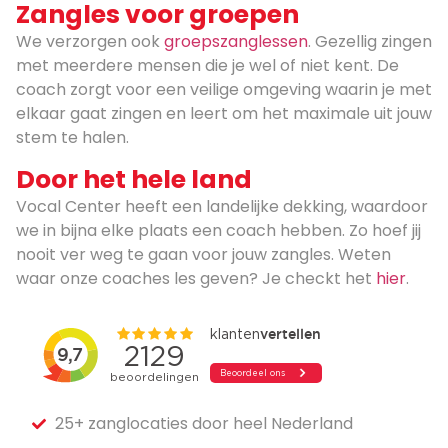
Zangles voor groepen
We verzorgen ook
groepszanglessen
. Gezellig zingen
met meerdere mensen die je wel of niet kent. De
coach zorgt voor een veilige omgeving waarin je met
elkaar gaat zingen en leert om het maximale uit jouw
stem te halen.
Door het hele land
Vocal Center heeft een landelijke dekking, waardoor
we in bijna elke plaats een coach hebben. Zo hoef jij
nooit ver weg te gaan voor jouw zangles. Weten
waar onze coaches les geven? Je checkt het
hier
.
25+ zanglocaties door heel Nederland