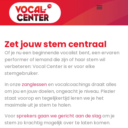
Zet jouw stem centraal
Of je nu een beginnende vocalist bent, een ervaren
performer of iemand die zijn of haar stem wil
verbeteren: Vocal Center is er voor elke
stemgebruiker.
In onze
zanglessen
en vocalcoachings draait alles
om jou en jouw doelen, ongeacht je niveau. Plezier
staat voorop en tegelijkertijd leren we je het
maximale uit je stem te halen.
Voor
sprekers gaan we gericht aan de slag
om je
stem zo krachtig mogelijk over te laten komen.