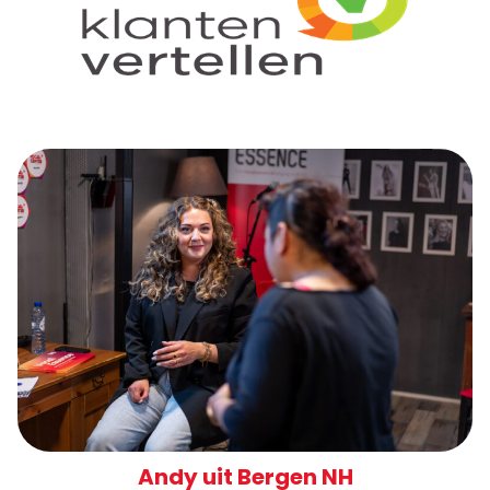
Andy uit Bergen NH