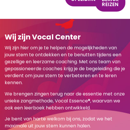
REIZEN
Wij zijn Vocal Center
Wij zijn hier om je te helpen de mogelijkheden van
jouw stem te ontdekken en te benutten tijdens een
gezellige en leerzame coaching. Met ons team van
gepassioneerde coaches krijg je de begeleiding die je
verdient om jouw stem te verbeteren en te leren
kennen.
We brengen zingen terug naar de essentie met onze
unieke zangmethode,
Vocal Essence®
, waarvan we
ook een leerboek hebben ontwikkeld.
Je bent van harte welkom bij ons, zodat we het
maximale uit jouw stem kunnen halen.