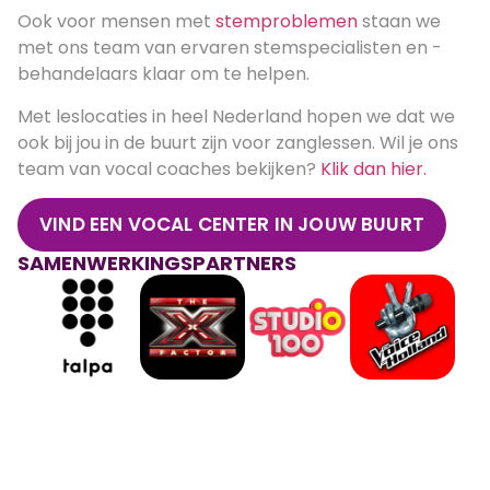
Ook voor mensen met
stemproblemen
staan we
met ons team van ervaren stemspecialisten en -
behandelaars klaar om te helpen.
Met leslocaties in heel Nederland hopen we dat we
ook bij jou in de buurt zijn voor zanglessen. Wil je ons
team van vocal coaches bekijken?
Klik dan hier.
VIND EEN VOCAL CENTER IN JOUW BUURT
SAMENWERKINGSPARTNERS