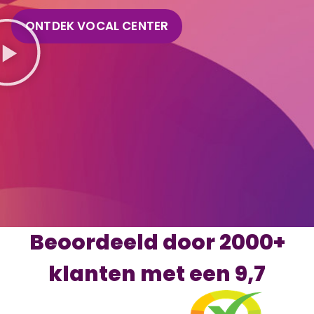
ONTDEK VOCAL CENTER
Beoordeeld door 2000+
klanten met een 9,7