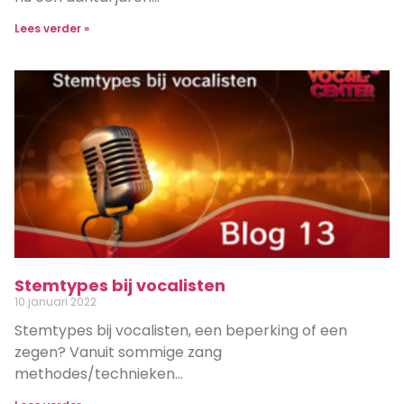
Lees verder »
Stemtypes bij vocalisten
10 januari 2022
Stemtypes bij vocalisten, een beperking of een
zegen? Vanuit sommige zang
methodes/technieken…