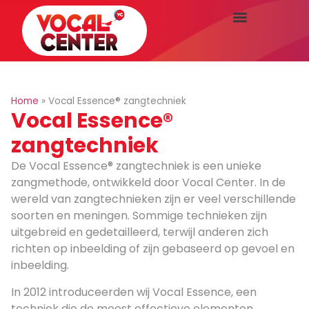
Home
»
Vocal Essence® zangtechniek
Vocal Essence®
zangtechniek
De Vocal Essence® zangtechniek is een unieke
zangmethode, ontwikkeld door Vocal Center. In de
wereld van zangtechnieken zijn er veel verschillende
soorten en meningen. Sommige technieken zijn
uitgebreid en gedetailleerd, terwijl anderen zich
richten op inbeelding of zijn gebaseerd op gevoel en
inbeelding.
In 2012 introduceerden wij Vocal Essence, een
techniek die de meest effectieve elementen