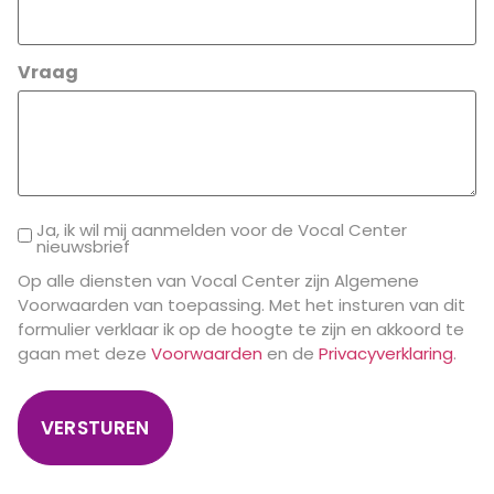
Vraag
Ja, ik wil mij aanmelden voor de Vocal Center
nieuwsbrief
Op alle diensten van Vocal Center zijn Algemene
Voorwaarden van toepassing. Met het insturen van dit
formulier verklaar ik op de hoogte te zijn en akkoord te
gaan met deze
Voorwaarden
en de
Privacyverklaring
.