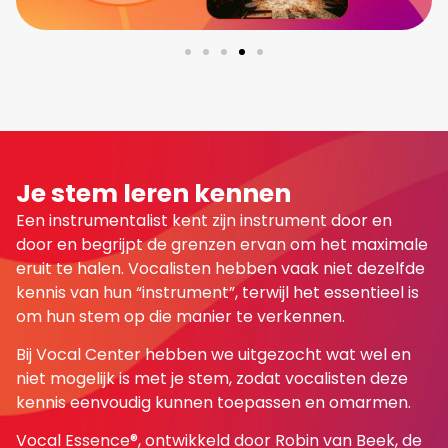
Je stem leren kennen
Een instrumentalist kent zijn instrument door en
door en begrijpt de grenzen ervan om het maximale
eruit te halen. Vocalisten hebben vaak niet dezelfde
kennis van hun “instrument”, terwijl het essentieel is
om hun stem op die manier te verkennen.
Bij Vocal Center hebben we uitgezocht wat wel en
niet mogelijk is met je stem, zodat vocalisten deze
kennis eenvoudig kunnen toepassen en omarmen.
Vocal Essence®, ontwikkeld door Robin van Beek, de