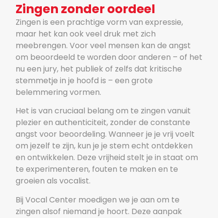
Zingen zonder oordeel
Zingen is een prachtige vorm van expressie,
maar het kan ook veel druk met zich
meebrengen. Voor veel mensen kan de angst
om beoordeeld te worden door anderen – of het
nu een jury, het publiek of zelfs dat kritische
stemmetje in je hoofd is – een grote
belemmering vormen.
Het is van cruciaal belang om te zingen vanuit
plezier en authenticiteit, zonder de constante
angst voor beoordeling. Wanneer je je vrij voelt
om jezelf te zijn, kun je je stem echt ontdekken
en ontwikkelen. Deze vrijheid stelt je in staat om
te experimenteren, fouten te maken en te
groeien als vocalist.
Bij Vocal Center moedigen we je aan om te
zingen alsof niemand je hoort. Deze aanpak