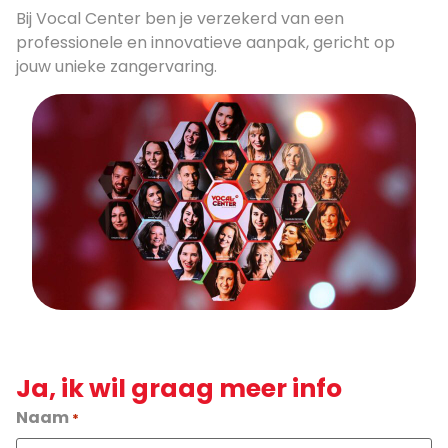
Bij Vocal Center ben je verzekerd van een
professionele en innovatieve aanpak, gericht op
jouw unieke zangervaring.
Ja, ik wil graag meer info
Naam
*