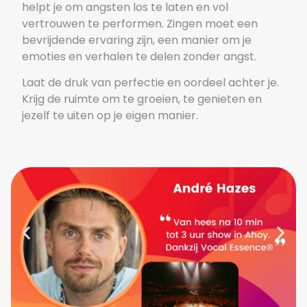
helpt je om angsten los te laten en vol
vertrouwen te performen. Zingen moet een
bevrijdende ervaring zijn, een manier om je
emoties en verhalen te delen zonder angst.
Laat de druk van perfectie en oordeel achter je.
Krijg de ruimte om te groeien, te genieten en
jezelf te uiten op je eigen manier.