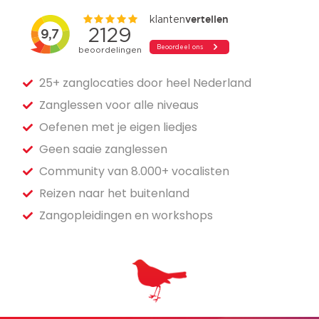
25+ zanglocaties door heel Nederland
Zanglessen voor alle niveaus
Oefenen met je eigen liedjes
Geen saaie zanglessen
Community van 8.000+ vocalisten
Reizen naar het buitenland
Zangopleidingen en workshops