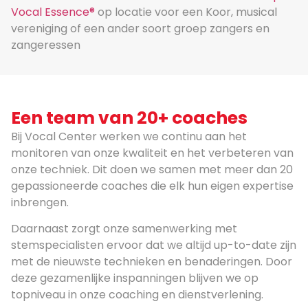
Vocal Essence®
op locatie voor een Koor, musical
vereniging of een ander soort groep zangers en
zangeressen
Een team van 20+ coaches
Bij Vocal Center werken we continu aan het
monitoren van onze kwaliteit en het verbeteren van
onze techniek. Dit doen we samen met meer dan 20
gepassioneerde coaches die elk hun eigen expertise
inbrengen.
Daarnaast zorgt onze samenwerking met
stemspecialisten ervoor dat we altijd up-to-date zijn
met de nieuwste technieken en benaderingen. Door
deze gezamenlijke inspanningen blijven we op
topniveau in onze coaching en dienstverlening.