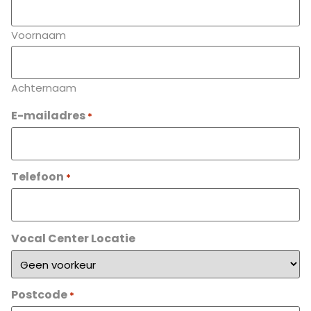
Voornaam
Achternaam
E-mailadres
*
Telefoon
*
Vocal Center Locatie
Postcode
*