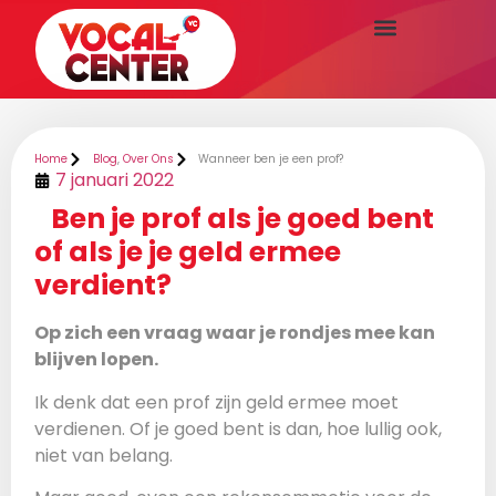
Home
Blog
,
Over Ons
Wanneer ben je een prof?
7 januari 2022
Ben je prof als je goed bent
of als je je geld ermee
verdient?
Op zich een vraag waar je rondjes mee kan
blijven lopen.
Ik denk dat een prof zijn geld ermee moet
verdienen. Of je goed bent is dan, hoe lullig ook,
niet van belang.