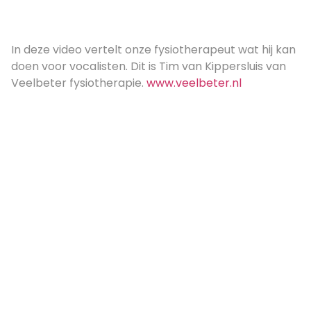
In deze video vertelt onze fysiotherapeut wat hij kan
doen voor vocalisten. Dit is Tim van Kippersluis van
Veelbeter fysiotherapie.
www.veelbeter.nl