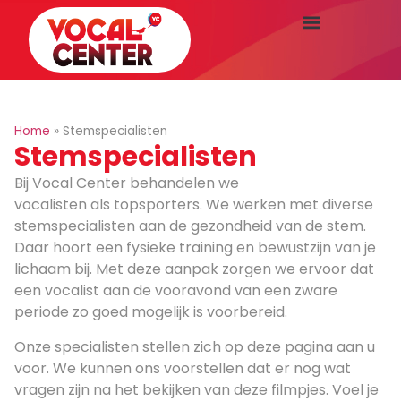
Home
»
Stemspecialisten
Stemspecialisten
Bij Vocal Center behandelen we
vocalisten als topsporters. We werken met diverse
stemspecialisten aan de gezondheid van de stem.
Daar hoort een fysieke training en bewustzijn van je
lichaam bij. Met deze aanpak zorgen we ervoor dat
een vocalist aan de vooravond van een zware
periode zo goed mogelijk is voorbereid.
Onze specialisten stellen zich op deze pagina aan u
voor. We kunnen ons voorstellen dat er nog wat
vragen zijn na het bekijken van deze filmpjes. Voel je