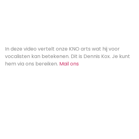
In deze video vertelt onze KNO arts wat hij voor
vocalisten kan betekenen. Dit is Dennis Kox. Je kunt
hem via ons bereiken.
Mail ons