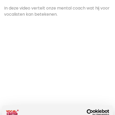
In deze video vertelt onze mental coach wat hij voor
vocalisten kan betekenen.