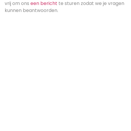
vrij om ons
een bericht
te sturen zodat we je vragen
kunnen beantwoorden.