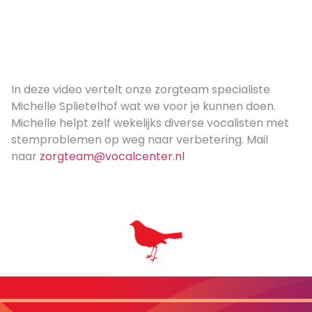
In deze video vertelt onze zorgteam specialiste
Michelle Splietelhof wat we voor je kunnen doen.
Michelle helpt zelf wekelijks diverse vocalisten met
stemproblemen op weg naar verbetering. Mail
naar
zorgteam@vocalcenter.nl