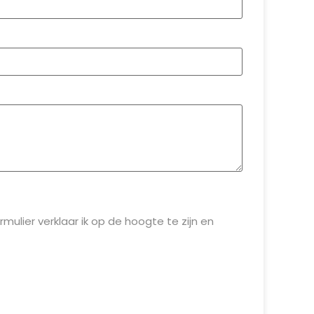
ulier verklaar ik op de hoogte te zijn en