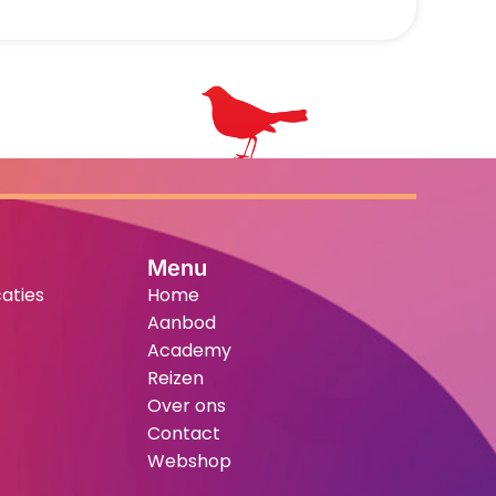
Menu
aties
Home
Aanbod
Academy
Reizen
Over ons
Contact
Webshop