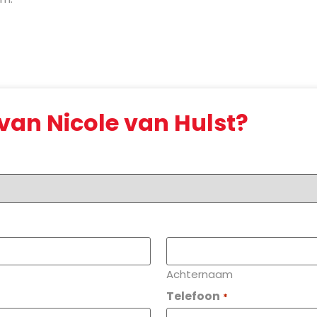
 van Nicole van Hulst?
Achternaam
Telefoon
*