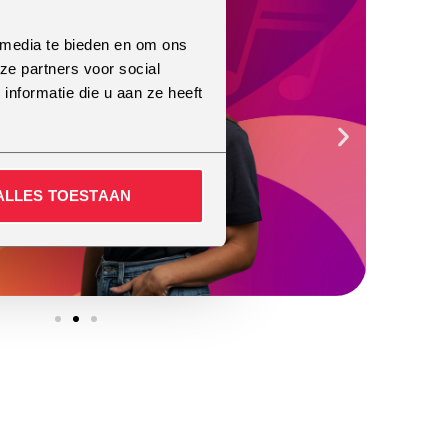
 media te bieden en om ons
ze partners voor social
nformatie die u aan ze heeft
ALLES TOESTAAN