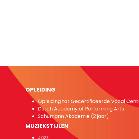
OPLEIDING
Opleiding tot Gecertificeerde Vocal Cen
Dutch Academy of Performing Arts
Schumann Akademie (2 jaar)
MUZIEKSTIJLEN
Jazz