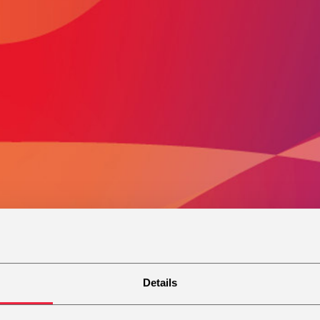
Details