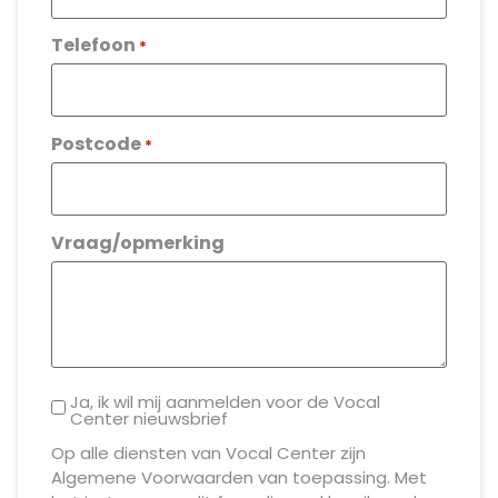
Telefoon
*
Postcode
*
Vraag/opmerking
Ja, ik wil mij aanmelden voor de Vocal
Center nieuwsbrief
Op alle diensten van Vocal Center zijn
Algemene Voorwaarden van toepassing. Met