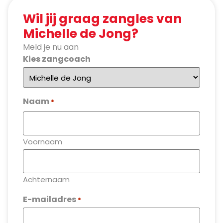
Wil jij graag zangles van
Michelle de Jong?
Meld je nu aan
Kies zangcoach
Naam
*
Voornaam
Achternaam
E-mailadres
*