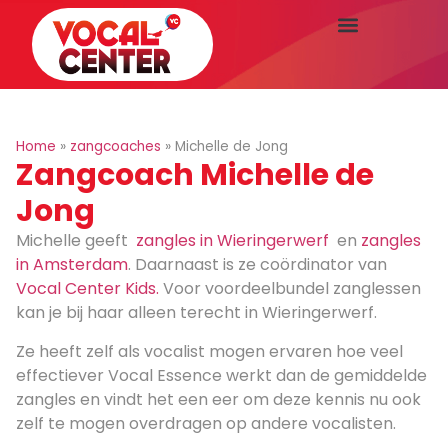
Home
»
zangcoaches
»
Michelle de Jong
Zangcoach Michelle de
Jong
Michelle geeft
zangles in Wieringerwerf
en
zangles
in Amsterdam
. Daarnaast is ze coördinator van
Vocal Center Kids.
Voor voordeelbundel zanglessen
kan je bij haar alleen terecht in Wieringerwerf.
Ze heeft zelf als vocalist mogen ervaren hoe veel
effectiever Vocal Essence werkt dan de gemiddelde
zangles en vindt het een eer om deze kennis nu ook
zelf te mogen overdragen op andere vocalisten.