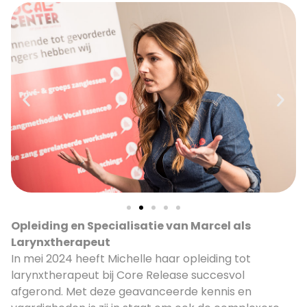
Opleiding en Specialisatie van Marcel als
Larynxtherapeut
In mei 2024 heeft Michelle haar opleiding tot
larynxtherapeut bij Core Release succesvol
afgerond. Met deze geavanceerde kennis en