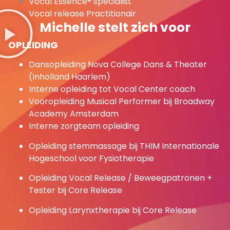
Vocal Essence® specialist
Vocal release Practitionair
Michelle stelt zich voor
OPLEIDING
Dansopleiding Nova College Dans & Theater
(Inholland Haarlem)
Interne opleiding tot Vocal Center coach
Vooropleiding Musical Performer bij Broadway
Academy Amsterdam
Interne zorgteam opleiding
Opleiding stemmassage bij THIM Internationale
Hogeschool voor Fysiotherapie
Opleiding Vocal Release / Beweegpatronen +
Tester bij Core Release
Opleiding Larynxtherapie bij Core Release