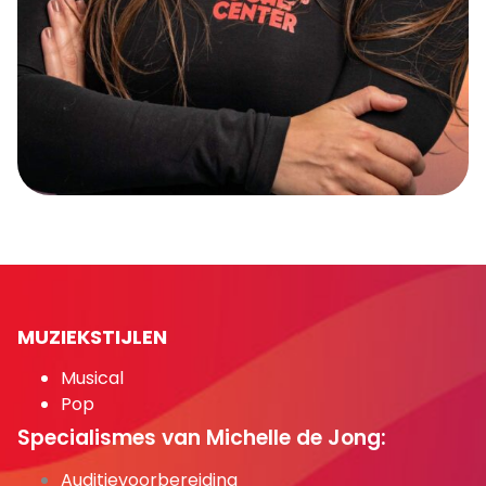
MUZIEKSTIJLEN
Musical
Pop
Specialismes van Michelle de Jong:
Auditievoorbereiding