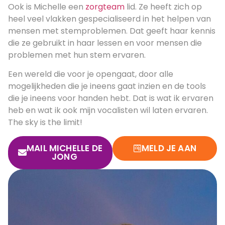
Ook is Michelle een
zorgteam
lid. Ze heeft zich op
heel veel vlakken gespecialiseerd in het helpen van
mensen met stemproblemen. Dat geeft haar kennis
die ze gebruikt in haar lessen en voor mensen die
problemen met hun stem ervaren.
Een wereld die voor je opengaat, door alle
mogelijkheden die je ineens gaat inzien en de tools
die je ineens voor handen hebt. Dat is wat ik ervaren
heb en wat ik ook mijn vocalisten wil laten ervaren.
The sky is the limit!
MAIL MICHELLE DE
MELD JE AAN
JONG