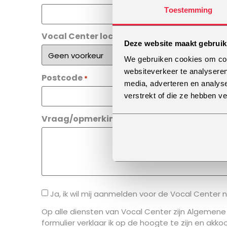
Toestemming
Vocal Center locatie
Deze website maakt gebruik
We gebruiken cookies om cont
websiteverkeer te analyseren
Postcode
*
media, adverteren en analys
verstrekt of die ze hebben v
Vraag/opmerking
Ja, ik wil mij aanmelden voor de Vocal Center 
Op alle diensten van Vocal Center zijn Algemene
formulier verklaar ik op de hoogte te zijn en ak