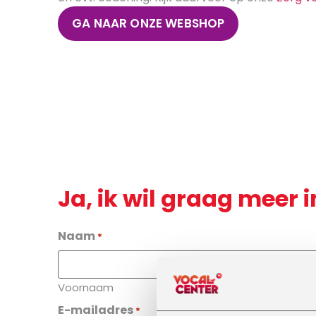
GA NAAR ONZE WEBSHOP
Ja, ik wil graag meer i
Naam
*
Voornaam
E-mailadres
*