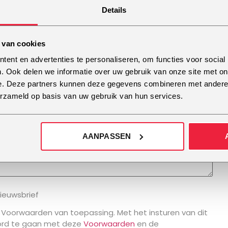
Details
 van cookies
ent en advertenties te personaliseren, om functies voor social
. Ook delen we informatie over uw gebruik van onze site met on
e. Deze partners kunnen deze gegevens combineren met andere i
erzameld op basis van uw gebruik van hun services.
AANPASSEN
nieuwsbrief
 Voorwaarden van toepassing. Met het insturen van dit
koord te gaan met deze
Voorwaarden
en de