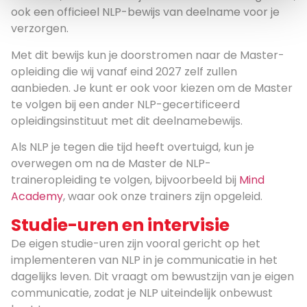
ook een officieel NLP-bewijs van deelname voor je
verzorgen.
Met dit bewijs kun je doorstromen naar de Master-
opleiding die wij vanaf eind 2027 zelf zullen
aanbieden. Je kunt er ook voor kiezen om de Master
te volgen bij een ander NLP-gecertificeerd
opleidingsinstituut met dit deelnamebewijs.
Als NLP je tegen die tijd heeft overtuigd, kun je
overwegen om na de Master de NLP-
traineropleiding te volgen, bijvoorbeeld bij
Mind
Academy
, waar ook onze trainers zijn opgeleid.
Studie-uren en intervisie
De eigen studie-uren zijn vooral gericht op het
implementeren van NLP in je communicatie in het
dagelijks leven. Dit vraagt om bewustzijn van je eigen
communicatie, zodat je NLP uiteindelijk onbewust