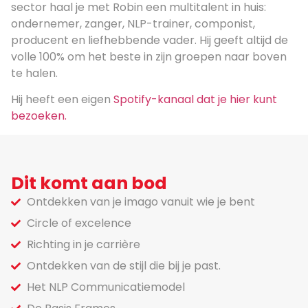
sector haal je met Robin een multitalent in huis:
ondernemer, zanger, NLP-trainer, componist,
producent en liefhebbende vader. Hij geeft altijd de
volle 100% om het beste in zijn groepen naar boven
te halen.
Hij heeft een eigen
Spotify-kanaal dat je hier kunt
bezoeken.
Dit komt aan bod
Ontdekken van je imago vanuit wie je bent
Circle of excelence
Richting in je carrière
Ontdekken van de stijl die bij je past.
Het NLP Communicatiemodel