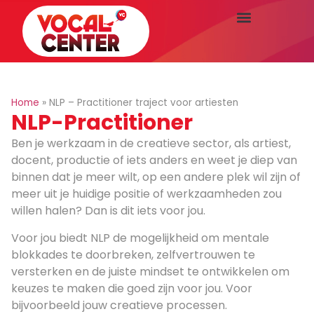
Home
»
NLP – Practitioner traject voor artiesten
NLP-Practitioner
Ben je werkzaam in de creatieve sector, als artiest,
docent, productie of iets anders en weet je diep van
binnen dat je meer wilt, op een andere plek wil zijn of
meer uit je huidige positie of werkzaamheden zou
willen halen? Dan is dit iets voor jou.
Voor jou biedt NLP de mogelijkheid om mentale
blokkades te doorbreken, zelfvertrouwen te
versterken en de juiste mindset te ontwikkelen om
keuzes te maken die goed zijn voor jou. Voor
bijvoorbeeld jouw creatieve processen.