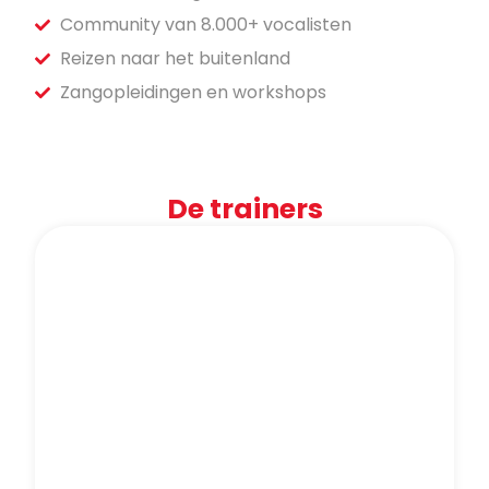
Community van 8.000+ vocalisten
Reizen naar het buitenland
Zangopleidingen en workshops
De trainers