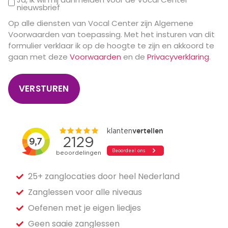
nieuwsbrief
Op alle diensten van Vocal Center zijn Algemene
Voorwaarden van toepassing. Met het insturen van dit
formulier verklaar ik op de hoogte te zijn en akkoord te
gaan met deze
Voorwaarden
en de
Privacyverklaring
.
VERSTUREN
25+ zanglocaties door heel Nederland
Zanglessen voor alle niveaus
Oefenen met je eigen liedjes
Geen saaie zanglessen