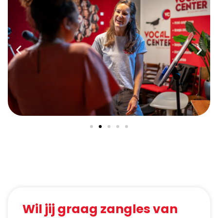
Wil jij graag zangles van