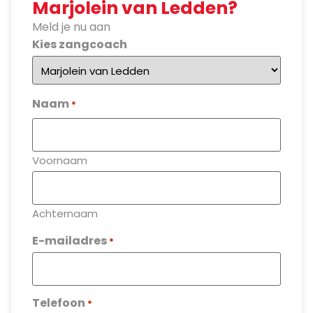
Marjolein van Ledden?
Meld je nu aan
Kies zangcoach
Naam
*
Voornaam
Achternaam
E-mailadres
*
Telefoon
*