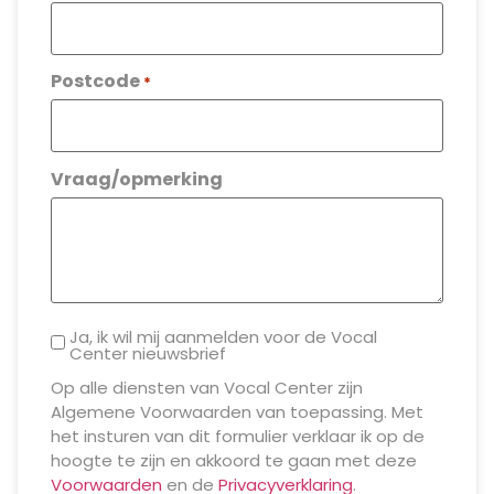
Postcode
*
Vraag/opmerking
Ja, ik wil mij aanmelden voor de Vocal
Center nieuwsbrief
Op alle diensten van Vocal Center zijn
Algemene Voorwaarden van toepassing. Met
het insturen van dit formulier verklaar ik op de
hoogte te zijn en akkoord te gaan met deze
Voorwaarden
en de
Privacyverklaring
.