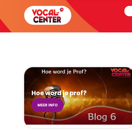
Hoe word je prof?
MEER INFO