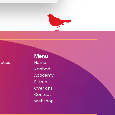
Menu
aties
Home
Aanbod
Academy
Reizen
Over ons
Contact
Webshop