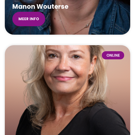
Manon Wouterse
MEER INFO
ONLINE