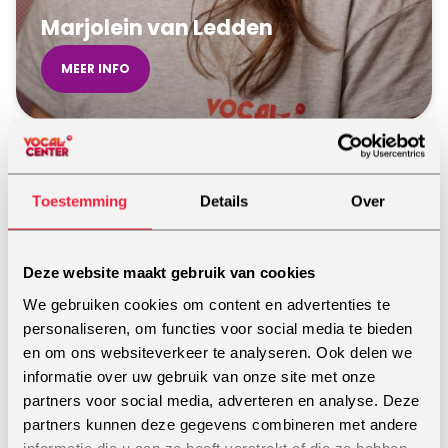
Marjolein van Ledden
MEER INFO
AMSTERDAM
Toestemming
Details
Over
Deze website maakt gebruik van cookies
We gebruiken cookies om content en advertenties te
personaliseren, om functies voor social media te bieden
en om ons websiteverkeer te analyseren. Ook delen we
informatie over uw gebruik van onze site met onze
partners voor social media, adverteren en analyse. Deze
partners kunnen deze gegevens combineren met andere
informatie die u aan ze heeft verstrekt of die ze hebben