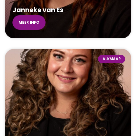
Janneke van Es
MEER INFO
ALKMAAR