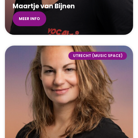
Maartje van Bijnen
MEER INFO
UTRECHT (MUSIC SPACE)