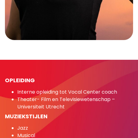
OPLEIDING
Interne opleiding tot Vocal Center coach
Theater- Film en Televisiewetenschap –
Universiteit Utrecht
MUZIEKSTIJLEN
Jazz
Musical