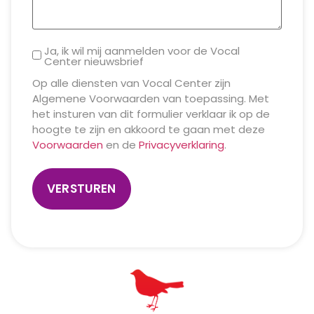
Ja, ik wil mij aanmelden voor de Vocal
Center nieuwsbrief
Op alle diensten van Vocal Center zijn
Algemene Voorwaarden van toepassing. Met
het insturen van dit formulier verklaar ik op de
hoogte te zijn en akkoord te gaan met deze
Voorwaarden
en de
Privacyverklaring
.
VERSTUREN