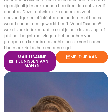
eigenlijk altijd meer kunnen bereiken dan dat ze zelf
dachten. Deze techniek is zo anders en veel
eenvoudiger en efficiënter dan andere methodes
waar Lisanne mee gewerkt heeft. Vocal Essence®
werkt voor iedereen, of je nu al je hele leven zingt of
juist net begint met zingen. Het coachen van
groepen en koren is een echte passie van Lisanne.
Hoe meer zielen hoe meer vreugd.
MAIL LISANNE
MELD JE AAN
TEUNISSEN VAN
MANEN