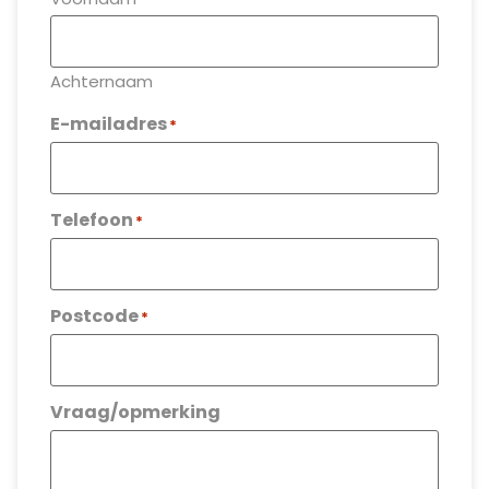
Achternaam
E-mailadres
*
Telefoon
*
Postcode
*
Vraag/opmerking