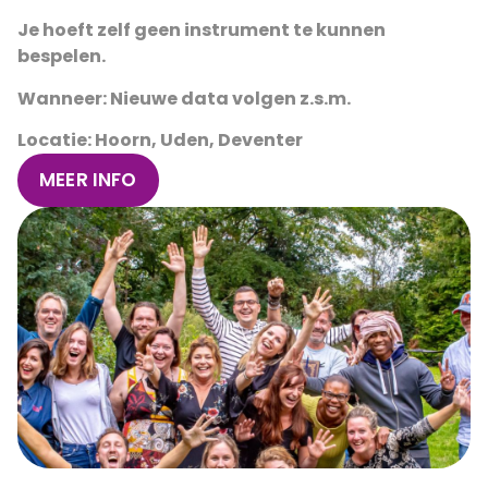
Je hoeft zelf geen instrument te kunnen
bespelen.
Wanneer: Nieuwe data volgen z.s.m.
Locatie: Hoorn, Uden, Deventer
MEER INFO