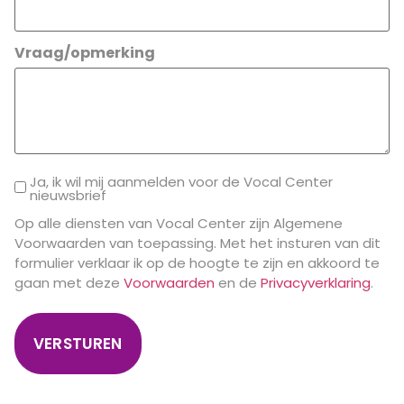
Vraag/opmerking
Ja, ik wil mij aanmelden voor de Vocal Center
nieuwsbrief
Op alle diensten van Vocal Center zijn Algemene
Voorwaarden van toepassing. Met het insturen van dit
formulier verklaar ik op de hoogte te zijn en akkoord te
gaan met deze
Voorwaarden
en de
Privacyverklaring
.