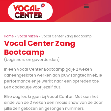
Home
»
Vocal reizen
»
Vocal Center Zang Bootcamp
Vocal Center Zang
Bootcamp
(beginners en gevorderden)
In een Vocal Center Bootcamp ga je 2 weken
aaneengesloten werken aan jouw zangtechniek, je
performance en je werkt naar een optreden toe.
Een cadeautje voor jezelf dus.
Elke dag les krijgen bij Vocal Center. Met aan het
einde van de 2 weken een mooie show van de door
jullie zelf gekozen en gezongen nummers.