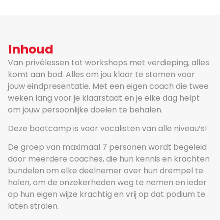
Inhoud
Van privélessen tot workshops met verdieping, alles
komt aan bod. Alles om jou klaar te stomen voor
jouw eindpresentatie. Met een eigen coach die twee
weken lang voor je klaarstaat en je elke dag helpt
om jouw persoonlijke doelen te behalen.
Deze bootcamp is voor vocalisten van alle niveau’s!
De groep van maximaal 7 personen wordt begeleid
door meerdere coaches, die hun kennis en krachten
bundelen om elke deelnemer over hun drempel te
halen, om de onzekerheden weg te nemen en ieder
op hun eigen wijze krachtig en vrij op dat podium te
laten stralen.