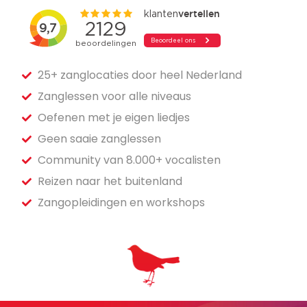
25+ zanglocaties door heel Nederland
Zanglessen voor alle niveaus
Oefenen met je eigen liedjes
Geen saaie zanglessen
Community van 8.000+ vocalisten
Reizen naar het buitenland
Zangopleidingen en workshops