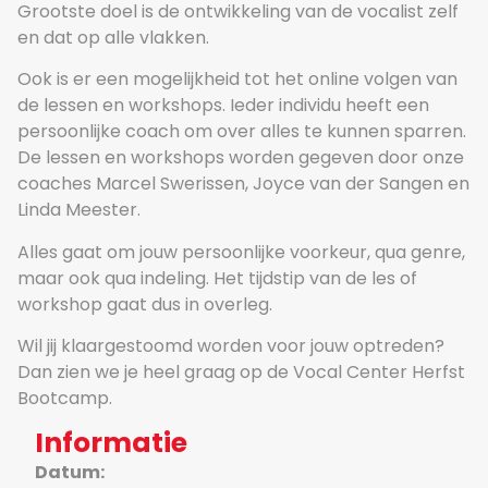
Grootste doel is de ontwikkeling van de vocalist zelf
en dat op alle vlakken.
Ook is er een mogelijkheid tot het online volgen van
de lessen en workshops. Ieder individu heeft een
persoonlijke coach om over alles te kunnen sparren.
De lessen en workshops worden gegeven door onze
coaches Marcel Swerissen, Joyce van der Sangen en
Linda Meester.
Alles gaat om jouw persoonlijke voorkeur, qua genre,
maar ook qua indeling. Het tijdstip van de les of
workshop gaat dus in overleg.
Wil jij klaargestoomd worden voor jouw optreden?
Dan zien we je heel graag op de Vocal Center Herfst
Bootcamp.
Informatie
Datum: