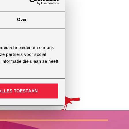
Over
 media te bieden en om ons
ze partners voor social
nformatie die u aan ze heeft
ALLES TOESTAAN