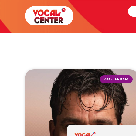
AMSTERDAM