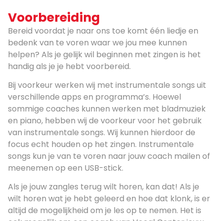
Voorbereiding
Bereid voordat je naar ons toe komt één liedje en
bedenk van te voren waar we jou mee kunnen
helpen? Als je gelijk wil beginnen met zingen is het
handig als je je hebt voorbereid.
Bij voorkeur werken wij met instrumentale songs uit
verschillende apps en programma’s. Hoewel
sommige coaches kunnen werken met bladmuziek
en piano, hebben wij de voorkeur voor het gebruik
van instrumentale songs. Wij kunnen hierdoor de
focus echt houden op het zingen. Instrumentale
songs kun je van te voren naar jouw coach mailen of
meenemen op een USB-stick.
Als je jouw zangles terug wilt horen, kan dat! Als je
wilt horen wat je hebt geleerd en hoe dat klonk, is er
altijd de mogelijkheid om je les op te nemen. Het is