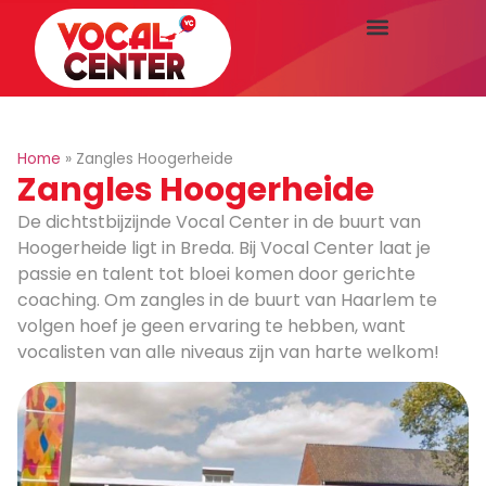
Home
»
Zangles Hoogerheide
Zangles Hoogerheide
De dichtstbijzijnde Vocal Center in de buurt van
Hoogerheide ligt in Breda. Bij Vocal Center laat je
passie en talent tot bloei komen door gerichte
coaching. Om zangles in de buurt van Haarlem te
volgen hoef je geen ervaring te hebben, want
vocalisten van alle niveaus zijn van harte welkom!