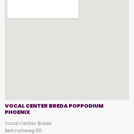
VOCAL CENTER BREDA POPPODIUM
PHOENIX
Vocal Center Breda
Belcrumweg 60