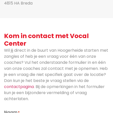
4815 HA Breda
Kom in contact met Vocal
Center
Wil jij direct in de buurt van Hoogerheide starten met
zangles of heb je een vraag voor één van onze
coaches? Vul het onderstaande formulier in en één
van onze coaches zal contact met je opnemen. Heb
je een vraag die niet specifiek gaat over de locatie?
Dan kun je het beste je vraag stellen via de
contactpagina
. Bij de opmerkingen in het formulier
kun je een bijzondere vermelding of vraag
achterlaten.
Naam
*