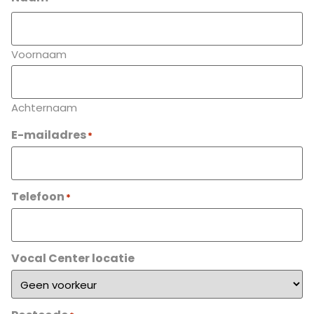
Voornaam
Achternaam
E-mailadres
*
Telefoon
*
Vocal Center locatie