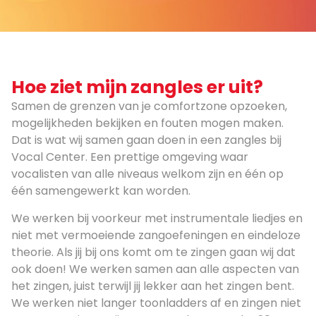
Hoe ziet mijn zangles er uit?
Samen de grenzen van je comfortzone opzoeken,
mogelijkheden bekijken en fouten mogen maken.
Dat is wat wij samen gaan doen in een zangles bij
Vocal Center. Een prettige omgeving waar
vocalisten van alle niveaus welkom zijn en één op
één samengewerkt kan worden.
We werken bij voorkeur met instrumentale liedjes en
niet met vermoeiende zangoefeningen en eindeloze
theorie. Als jij bij ons komt om te zingen gaan wij dat
ook doen! We werken samen aan alle aspecten van
het zingen, juist terwijl jij lekker aan het zingen bent.
We werken niet langer toonladders af en zingen niet