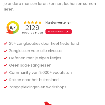
je andere mensen leren kennen, lachen en samen
leren.
25+ zanglocaties door heel Nederland
Zanglessen voor alle niveaus
Oefenen met je eigen liedjes
Geen saaie zanglessen
Community van 8.000+ vocalisten
Reizen naar het buitenland
Zangopleidingen en workshops