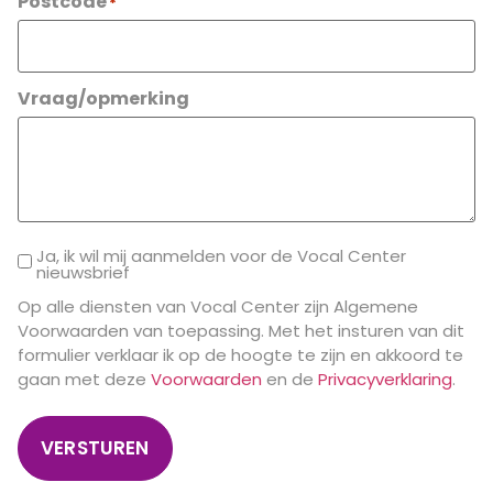
Postcode
*
Vraag/opmerking
Ja, ik wil mij aanmelden voor de Vocal Center
nieuwsbrief
Op alle diensten van Vocal Center zijn Algemene
Voorwaarden van toepassing. Met het insturen van dit
formulier verklaar ik op de hoogte te zijn en akkoord te
gaan met deze
Voorwaarden
en de
Privacyverklaring
.
VERSTUREN