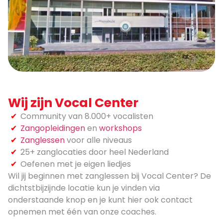
Wij zijn Vocal Center
Community van 8.000+ vocalisten
Zangopleidingen
en
workshops
Zanglessen
voor alle niveaus
25+ zanglocaties door heel Nederland
Oefenen met je eigen liedjes
Wil jij beginnen met zanglessen bij Vocal Center? De
dichtstbijzijnde locatie kun je vinden via
onderstaande knop en je kunt hier ook contact
opnemen met één van onze coaches.