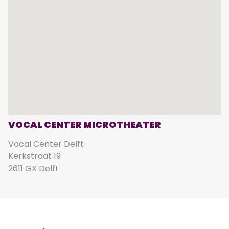
VOCAL CENTER MICROTHEATER
Vocal Center Delft
Kerkstraat 19
2611 GX Delft