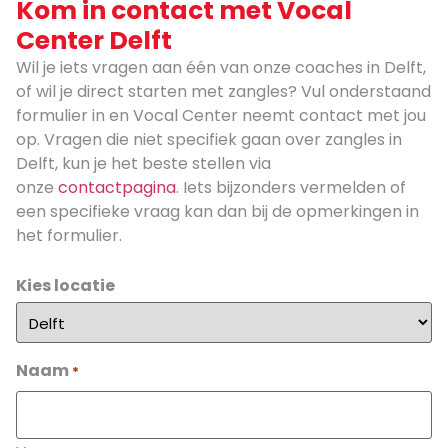
Kom in contact met Vocal
Center Delft
Wil je iets vragen aan één van onze coaches in Delft,
of wil je direct starten met zangles? Vul onderstaand
formulier in en Vocal Center neemt contact met jou
op. Vragen die niet specifiek gaan over zangles in
Delft, kun je het beste stellen via
onze
contactpagina
. Iets bijzonders vermelden of
een specifieke vraag kan dan bij de opmerkingen in
het formulier.
Kies locatie
Naam
*