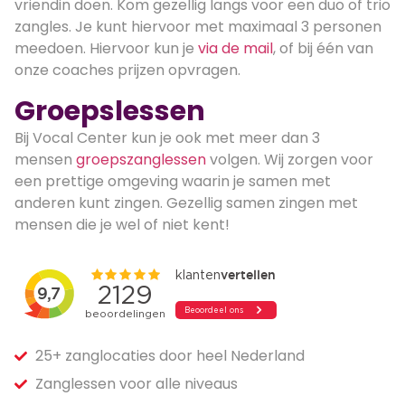
vriendin doen. Kom gezellig langs voor een duo of trio
zangles. Je kunt hiervoor met maximaal 3 personen
meedoen. Hiervoor kun je
via de mail
, of bij één van
onze coaches prijzen opvragen.
Groepslessen
Bij Vocal Center kun je ook met meer dan 3
mensen
groepszanglessen
volgen. Wij zorgen voor
een prettige omgeving waarin je samen met
anderen kunt zingen. Gezellig samen zingen met
mensen die je wel of niet kent!
25+ zanglocaties door heel Nederland
Zanglessen voor alle niveaus