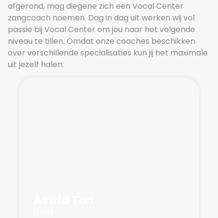
afgerond, mag diegene zich een Vocal Center
zangcoach noemen. Dag in dag uit werken wij vol
passie bij Vocal Center om jou naar het volgende
niveau te tillen. Omdat onze coaches beschikken
over verschillende specialisaties kun jij het maximale
uit jezelf halen.
Astrid Tan
Delft