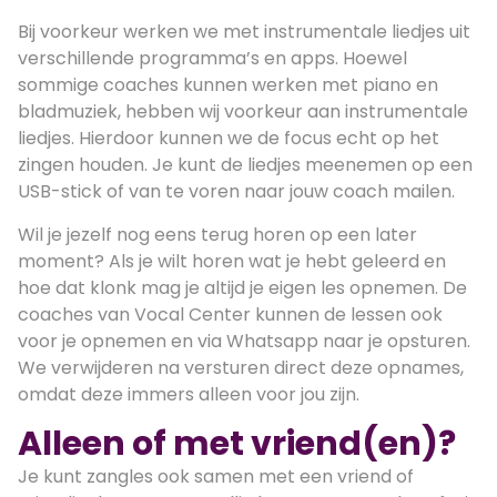
Bij voorkeur werken we met instrumentale liedjes uit
verschillende programma’s en apps. Hoewel
sommige coaches kunnen werken met piano en
bladmuziek, hebben wij voorkeur aan instrumentale
liedjes. Hierdoor kunnen we de focus echt op het
zingen houden. Je kunt de liedjes meenemen op een
USB-stick of van te voren naar jouw coach mailen.
Wil je jezelf nog eens terug horen op een later
moment? Als je wilt horen wat je hebt geleerd en
hoe dat klonk mag je altijd je eigen les opnemen. De
coaches van Vocal Center kunnen de lessen ook
voor je opnemen en via Whatsapp naar je opsturen.
We verwijderen na versturen direct deze opnames,
omdat deze immers alleen voor jou zijn.
Alleen of met vriend(en)?
Je kunt zangles ook samen met een vriend of