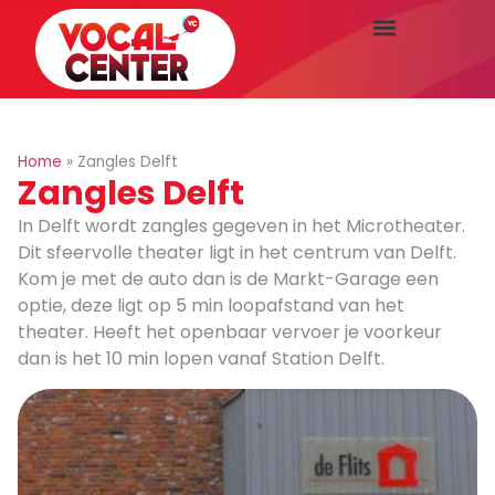
Home
»
Zangles Delft
Zangles Delft
In Delft wordt zangles gegeven in het Microtheater.
Dit sfeervolle theater ligt in het centrum van Delft.
Kom je met de auto dan is de Markt-Garage een
optie, deze ligt op 5 min loopafstand van het
theater. Heeft het openbaar vervoer je voorkeur
dan is het 10 min lopen vanaf Station Delft.