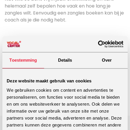
helemaal zelf bepalen hoe vaak en hoe lang je
zangles wilt. Eenvoudig een zangles boeken kan bij je
coach als je die nodig hebt.
Toestemming
Details
Over
Deze website maakt gebruik van cookies
We gebruiken cookies om content en advertenties te
personaliseren, om functies voor social media te bieden
en om ons websiteverkeer te analyseren. Ook delen we
informatie over uw gebruik van onze site met onze
partners voor social media, adverteren en analyse. Deze
partners kunnen deze gegevens combineren met andere