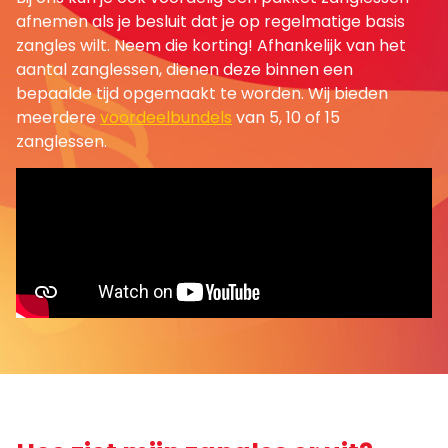
afnemen als je besluit dat je op regelmatige basis
zangles wilt. Neem die korting! Afhankelijk van het
aantal zanglessen, dienen deze binnen een
bepaalde tijd opgemaakt te worden. Wij bieden
meerdere
voordeelbundels
van 5, 10 of 15
zanglessen.