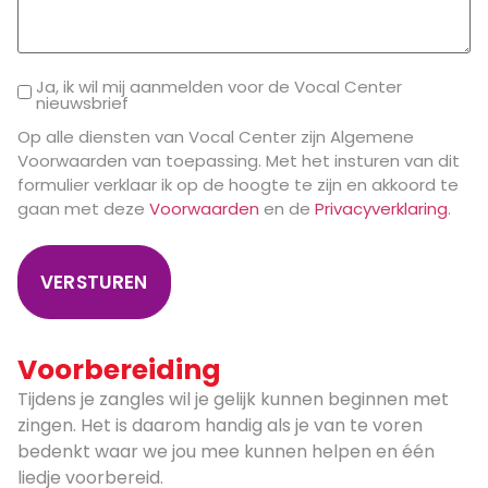
Ja, ik wil mij aanmelden voor de Vocal Center
nieuwsbrief
Op alle diensten van Vocal Center zijn Algemene
Voorwaarden van toepassing. Met het insturen van dit
formulier verklaar ik op de hoogte te zijn en akkoord te
gaan met deze
Voorwaarden
en de
Privacyverklaring
.
Voorbereiding
Tijdens je zangles wil je gelijk kunnen beginnen met
zingen. Het is daarom handig als je van te voren
bedenkt waar we jou mee kunnen helpen en één
liedje voorbereid.