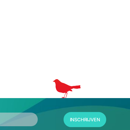
INSCHRIJVEN