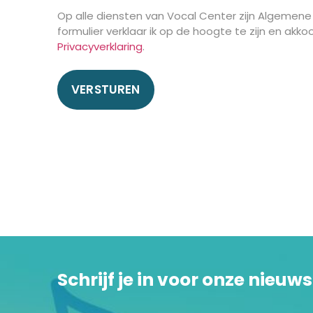
Op alle diensten van Vocal Center zijn Algemene
formulier verklaar ik op de hoogte te zijn en ak
Privacyverklaring
.
Schrijf je in voor onze nieuws