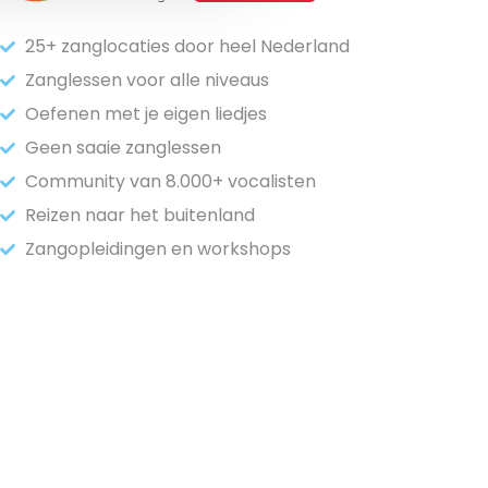
25+ zanglocaties door heel Nederland
Zanglessen voor alle niveaus
Oefenen met je eigen liedjes
Geen saaie zanglessen
Community van 8.000+ vocalisten
Reizen naar het buitenland
Zangopleidingen en workshops