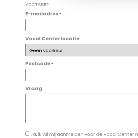
Voornaam
E-mailadres
*
Vocal Center locatie
Postcode
*
Vraag
Ja, ik wil mij aanmelden voor de Vocal Center 