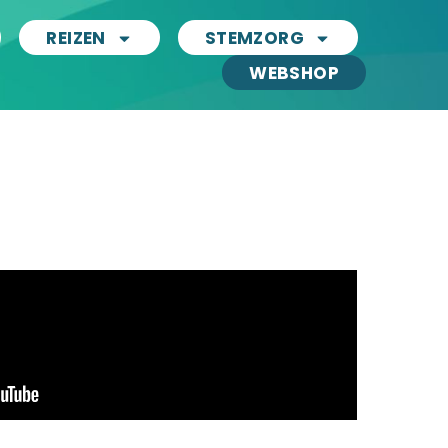
REIZEN
STEMZORG
WEBSHOP