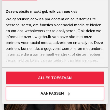
Astrid Tan
Deze website maakt gebruik van cookies
MEER INFO
We gebruiken cookies om content en advertenties te
personaliseren, om functies voor social media te bieden
en om ons websiteverkeer te analyseren. Ook delen we
informatie over uw gebruik van onze site met onze
partners voor social media, adverteren en analyse. Deze
UDEN
partners kunnen deze gegevens combineren met andere
informatie die u aan ze heeft verstrekt of die ze hebben
verzameld op basis van uw gebruik van hun services.
ALLES TOESTAAN
AANPASSEN