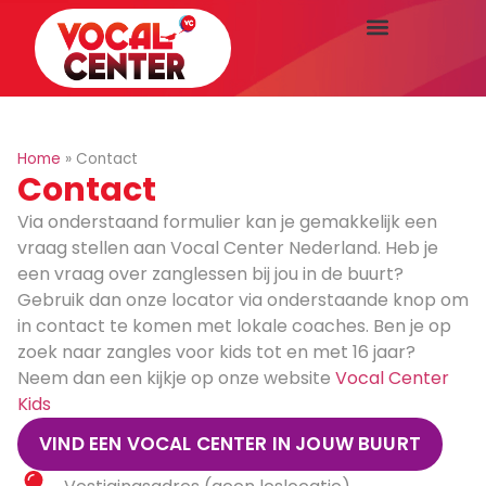
Home
»
Contact
Contact
Via onderstaand formulier kan je gemakkelijk een
vraag stellen aan Vocal Center Nederland. Heb je
een vraag over zanglessen bij jou in de buurt?
Gebruik dan onze locator via onderstaande knop om
in contact te komen met lokale coaches. Ben je op
zoek naar zangles voor kids tot en met 16 jaar?
Neem dan een kijkje op onze website
Vocal Center
Kids
VIND EEN VOCAL CENTER IN JOUW BUURT