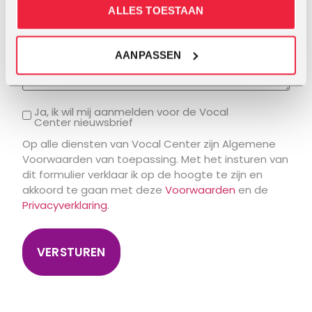
Vraag
ALLES TOESTAAN
AANPASSEN
Ja, ik wil mij aanmelden voor de Vocal
Center nieuwsbrief
Op alle diensten van Vocal Center zijn Algemene
Voorwaarden van toepassing. Met het insturen van
dit formulier verklaar ik op de hoogte te zijn en
akkoord te gaan met deze
Voorwaarden
en de
Privacyverklaring
.